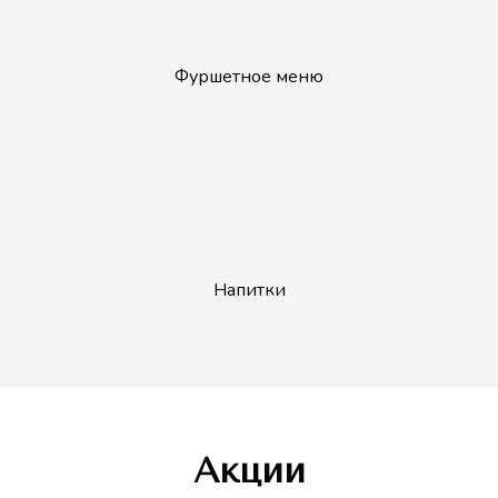
Фуршетное меню
Напитки
Акции