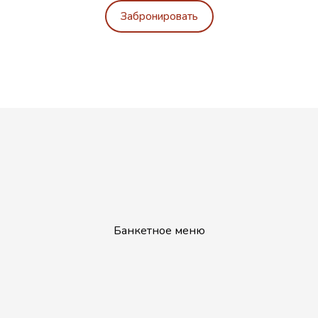
Забронировать
Банкетное меню