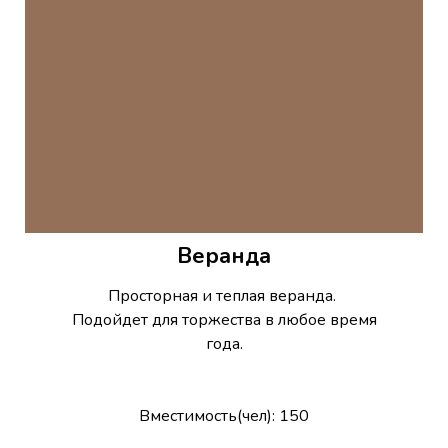
Веранда
Просторная и теплая веранда.
Подойдет для торжества в любое время
года.
Вместимость(чел): 150