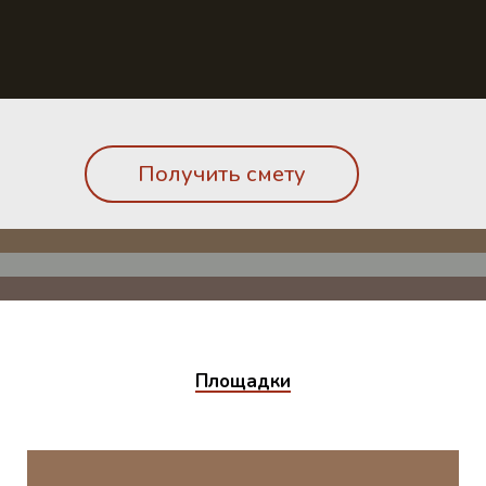
Получить смету
Площадки