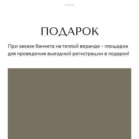
ПОДАРОК
При заказе банкета на теплой веранде - площадка
для проведения выездной регистрации в подарок!